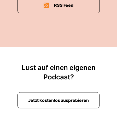
RSS Feed
Lust auf einen eigenen
Podcast?
Jetzt kostenlos ausprobieren