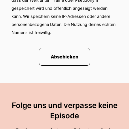
dass der Wert unter "Name oder Pseudonym"
gespeichert wird und öffentlich angezeigt werden
kann. Wir speichern keine IP-Adressen oder andere
personenbezogene Daten. Die Nutzung deines echten
Namens ist freiwillig.
Abschicken
Folge uns und verpasse keine
Episode