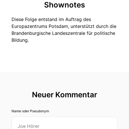
Shownotes
Diese Folge entstand im Auftrag des
Europazentrums Potsdam, unterstützt durch die
Brandenburgische Landeszentrale für politische
Bildung.
Neuer Kommentar
Name oder Pseudonym