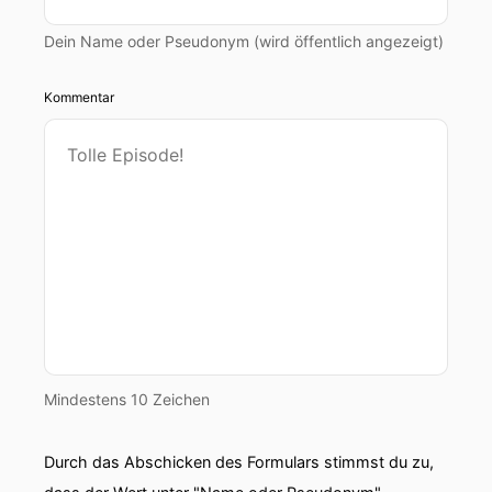
Dein Name oder Pseudonym (wird öffentlich angezeigt)
Kommentar
Mindestens 10 Zeichen
Durch das Abschicken des Formulars stimmst du zu,