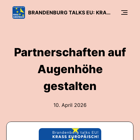
BRANDENBURG TALKS EU: KRASS EUROPÄISCH
Partnerschaften auf
Augenhöhe
gestalten
10. April 2026