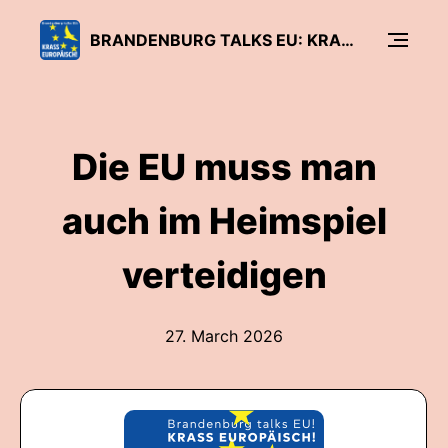
BRANDENBURG TALKS EU: KRASS EUROPÄISCH
Die EU muss man
auch im Heimspiel
verteidigen
27. March 2026