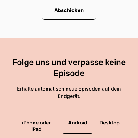
Abschicken
Folge uns und verpasse keine
Episode
Erhalte automatisch neue Episoden auf dein
Endgerät.
iPhone oder
Android
Desktop
iPad