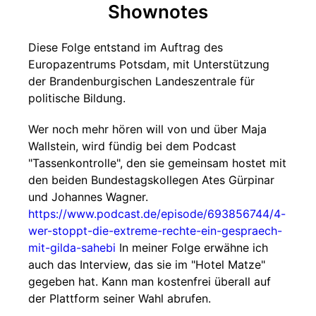
Shownotes
Diese Folge entstand im Auftrag des
Europazentrums Potsdam, mit Unterstützung
der Brandenburgischen Landeszentrale für
politische Bildung.
Wer noch mehr hören will von und über Maja
Wallstein, wird fündig bei dem Podcast
"Tassenkontrolle", den sie gemeinsam hostet mit
den beiden Bundestagskollegen Ates Gürpinar
und Johannes Wagner.
https://www.podcast.de/episode/693856744/4-
wer-stoppt-die-extreme-rechte-ein-gespraech-
mit-gilda-sahebi
In meiner Folge erwähne ich
auch das Interview, das sie im "Hotel Matze"
gegeben hat. Kann man kostenfrei überall auf
der Plattform seiner Wahl abrufen.