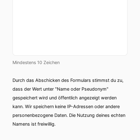
Mindestens 10 Zeichen
Durch das Abschicken des Formulars stimmst du zu,
dass der Wert unter "Name oder Pseudonym"
gespeichert wird und öffentlich angezeigt werden
kann. Wir speichern keine IP-Adressen oder andere
personenbezogene Daten. Die Nutzung deines echten
Namens ist freiwillig.