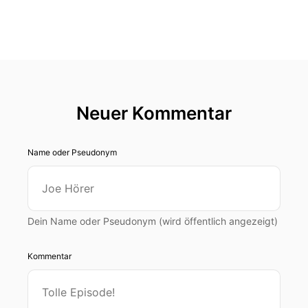
Neuer Kommentar
Name oder Pseudonym
Dein Name oder Pseudonym (wird öffentlich angezeigt)
Kommentar